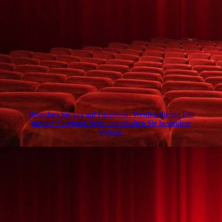
Besuchen Sie uns auf Facebook! Werden Sie ein Fan
unserer Facebook Seite und erhalten Sie besondere
Vorteile.