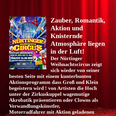
Zauber, Romantik,
Aktion und
Knisternde
Atmosphäre liegen
in der Luft!
Der Nürtinger
Weihnachtscircus zeigt
sich wieder von seiner
besten Seite mit einem kunterbunten
Aktionsprogramm dass Groß und Klein
begeistern wird ! von Artisten die Hoch
unter der Zirkuskuppel wagemutige
Akrobatik präsentieren oder Clowns als
Verwandlungskünstler,
Motorradfahrer mit Aktion geladenen