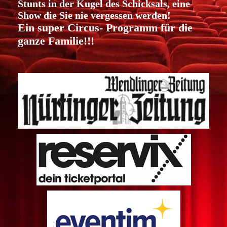
Stunts in der Kugel des Schicksals, eine
Show die Sie nie vergessen werden!
Ein super Circus- Programm für die
ganze Familie!!!