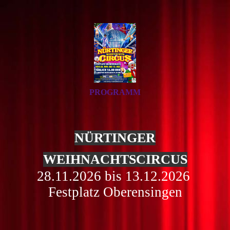
PROGRAMM
NÜRTINGER
WEIHNACHTSCIRCUS
28.11.2026 bis 13.12.2026
Festplatz Oberensingen